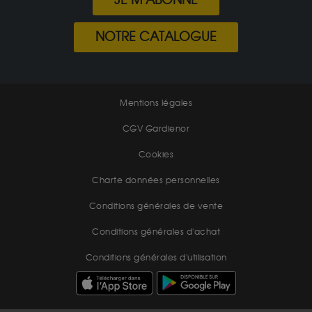
JE M'ABONNE
NOTRE CATALOGUE
Mentions légales
CGV Gardienor
Cookies
Charte données personnelles
Conditions générales de vente
Conditions générales d'achat
Conditions générales d'utilisation