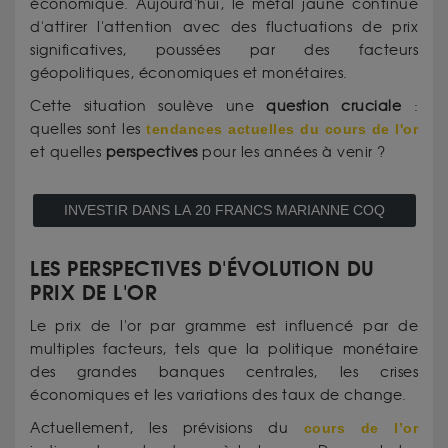
économique. Aujourd'hui, le métal jaune continue
d'attirer l'attention avec des fluctuations de prix
significatives, poussées par des facteurs
géopolitiques, économiques et monétaires.
Cette situation soulève une
question
cruciale
:
quelles sont les
tendances
actuelles du cours de l'or
et quelles
perspectives
pour les années à venir ?
INVESTIR DANS LA 20 FRANCS MARIANNE COQ
LES PERSPECTIVES D'ÉVOLUTION DU
PRIX DE L'OR
Le prix de l'or par gramme est influencé par de
multiples facteurs, tels que la politique monétaire
des grandes banques centrales, les crises
économiques et les variations des taux de change.
Actuellement, les prévisions du
cours de l’or