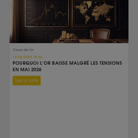
Cours de l'or
19/05/2026 18:30
POURQUOI L’OR BAISSE MALGRÉ LES TENSIONS
EN MAI 2026
Lire la suite