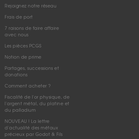
Rejoignez notre réseau
Frais de port
7 raisons de faire affaire
avec nous
Les pièces PCGS
Notion de prime
Partages, successions et
donations
Comment acheter ?
Fiscalité de l'or physique, de
l'argent métal, du platine et
du palladium
NOUVEAU ! La lettre
d'actualité des métaux
précieux par Godot & Fils