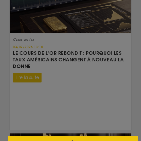
Cours de l'or
03/07/2026 13:10
LE COURS DE L’OR REBONDIT : POURQUOI LES
TAUX AMÉRICAINS CHANGENT À NOUVEAU LA
DONNE
Lire la suite