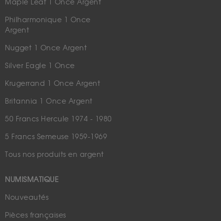
Maple Leaf 1 Once Argent
Philharmonique 1 Once
Argent
Nugget 1 Once Argent
Silver Eagle 1 Once
Krugerrand 1 Once Argent
Britannia 1 Once Argent
50 Francs Hercule 1974 - 1980
5 Francs Semeuse 1959-1969
Tous nos produits en argent
NUMISMATIQUE
Nouveautés
Pièces françaises