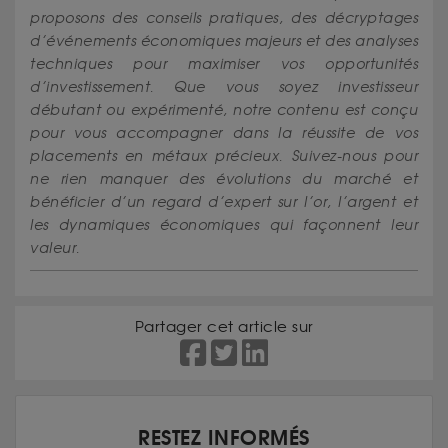
proposons des conseils pratiques, des décryptages
d’événements économiques majeurs et des analyses
techniques pour maximiser vos opportunités
d’investissement. Que vous soyez investisseur
débutant ou expérimenté, notre contenu est conçu
pour vous accompagner dans la réussite de vos
placements en métaux précieux. Suivez-nous pour
ne rien manquer des évolutions du marché et
bénéficier d’un regard d’expert sur l’or, l’argent et
les dynamiques économiques qui façonnent leur
valeur.
Partager cet article sur
RESTEZ INFORMÉS