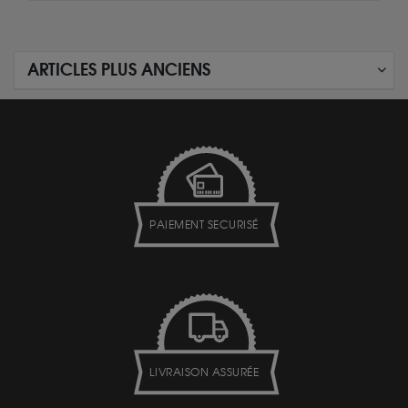
ARTICLES PLUS ANCIENS
PAIEMENT SECURISÉ
LIVRAISON ASSURÉE