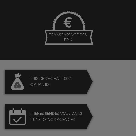
TRANSPARENCE DES
PRIX
PRIX DE RACHAT 100%
GARANTIS
PRENEZ RENDEZ-VOUS DANS
L'UNE DE NOS AGENCES