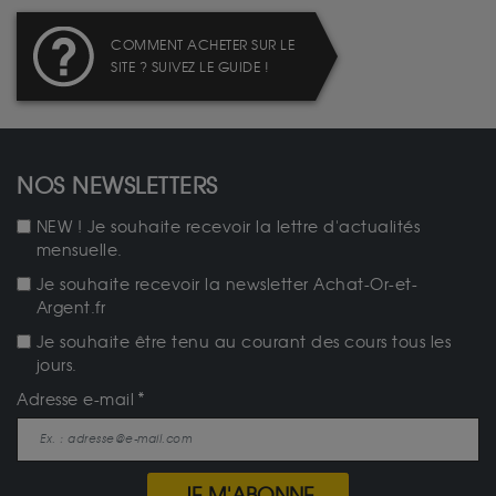
COMMENT ACHETER SUR LE
SITE ? SUIVEZ LE GUIDE !
NOS NEWSLETTERS
NEW ! Je souhaite recevoir la lettre d'actualités
mensuelle.
Je souhaite recevoir la newsletter Achat-Or-et-
Argent.fr
Je souhaite être tenu au courant des cours tous les
jours.
Adresse e-mail