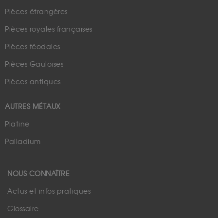
Pièces étrangères
Pièces royales françaises
Pièces féodales
Pièces Gauloises
Pièces antiques
AUTRES MÉTAUX
Platine
Palladium
NOUS CONNAÎTRE
Actus et infos pratiques
Glossaire