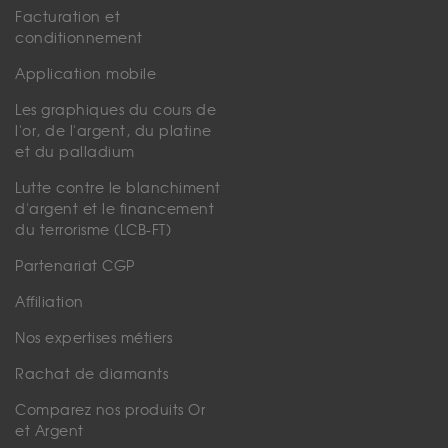
Facturation et
conditionnement
Application mobile
Les graphiques du cours de
l'or, de l'argent, du platine
et du palladium
Lutte contre le blanchiment
d'argent et le financement
du terrorisme (LCB-FT)
Partenariat CGP
Affiliation
Nos expertises métiers
Rachat de diamants
Comparez nos produits Or
et Argent