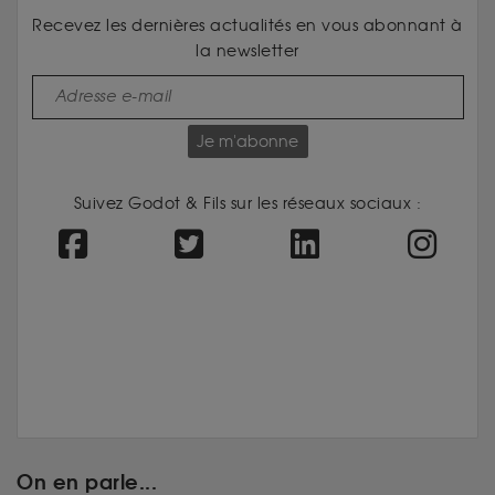
Recevez les dernières actualités en vous abonnant à
la newsletter
Je m'abonne
Suivez Godot & Fils sur les réseaux sociaux :
On en parle...