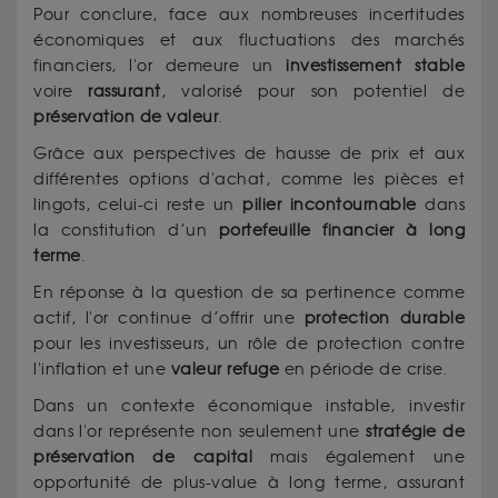
Pour conclure, face aux nombreuses incertitudes
économiques et aux fluctuations des marchés
financiers, l'or demeure un
investissement
stable
voire
rassurant
, valorisé pour son potentiel de
préservation de valeur
.
Grâce aux perspectives de hausse de prix et aux
différentes options d'achat, comme les pièces et
lingots, celui-ci reste un
pilier incontournable
dans
la constitution d’un
portefeuille
financier à long
terme
.
En réponse à la question de sa pertinence comme
actif, l'or continue d’offrir une
protection durable
pour les investisseurs, un rôle de protection contre
l'inflation et une
valeur refuge
en période de crise.
Dans un contexte économique instable, investir
dans l'or représente non seulement une
stratégie de
préservation de capital
mais également une
opportunité de plus-value à long terme, assurant