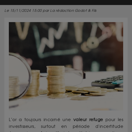
Le 15/11/2024 15:00 par La rédaction Godot & Fils
L’or a toujours incarné une
valeur refuge
pour les
investisseurs, surtout en période d'incertitude