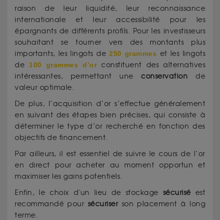
raison de leur liquidité, leur reconnaissance
internationale et leur accessibilité pour les
épargnants de différents profils. Pour les investisseurs
souhaitant se tourner vers des montants plus
importants, les lingots de
250 grammes
et les lingots
de
100 grammes d’or
constituent des alternatives
intéressantes, permettant une
conservation
de
valeur optimale.
De plus, l’acquisition d’or s’effectue généralement
en suivant des étapes bien précises, qui consiste à
déterminer le type d’or recherché en fonction des
objectifs de financement.
Par ailleurs, il est essentiel de suivre le cours de l’or
en direct pour acheter au moment opportun et
maximiser les gains potentiels.
Enfin, le choix d'un lieu de stockage
sécurisé
est
recommandé pour
sécuriser
son placement à long
terme.