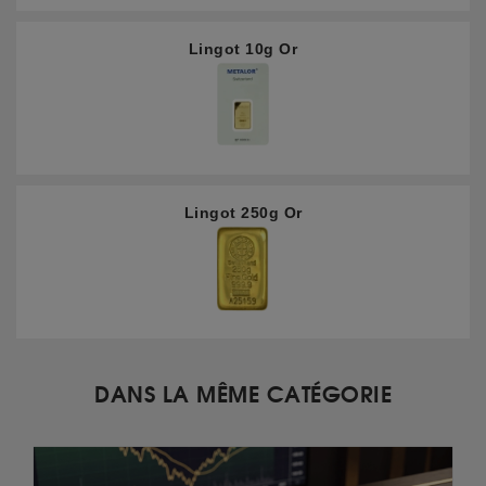
Lingot 10g Or
Lingot 250g Or
DANS LA MÊME CATÉGORIE