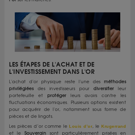
LES ÉTAPES DE L'ACHAT ET DE
L'INVESTISSEMENT DANS L'OR
L'achat d'or physique reste l'une des
méthodes
privilégiées
des investisseurs pour
diversifier
leur
portefeuille et
protéger
leurs avoirs contre les
fluctuations économiques. Plusieurs options existent
pour acquérir de l'or, notamment sous forme de
pièces et de lingots.
Les pièces d’or comme le
Louis d’or
, le
Krugerrand
et le
Souverain
sont particulièrement prisées en