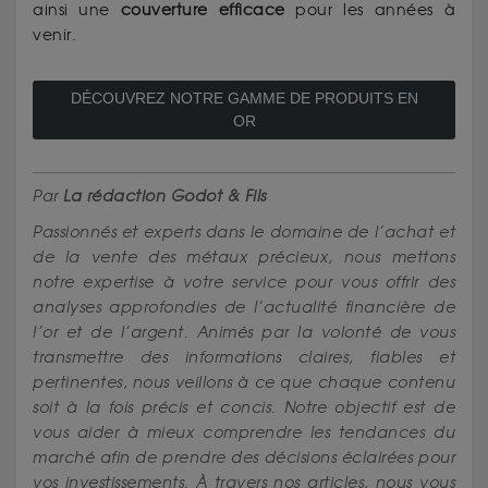
ainsi une
couverture efficace
pour les années à
venir.
DÉCOUVREZ NOTRE GAMME DE PRODUITS EN
OR
Par
La rédaction Godot & Fils
Passionnés et experts dans le domaine de l’achat et
de la vente des métaux précieux, nous mettons
notre expertise à votre service pour vous offrir des
analyses approfondies de l’actualité financière de
l’or et de l’argent. Animés par la volonté de vous
transmettre des informations claires, fiables et
pertinentes, nous veillons à ce que chaque contenu
soit à la fois précis et concis. Notre objectif est de
vous aider à mieux comprendre les tendances du
marché afin de prendre des décisions éclairées pour
vos investissements. À travers nos articles, nous vous