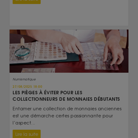
Numismatique
27/08/2025 18:00
LES PIÈGES À ÉVITER POUR LES
COLLECTIONNEURS DE MONNAIES DÉBUTANTS
Entamer une collection de monnaies anciennes
est une démarche certes passionnante pour
l’aspect...
Lire la suite