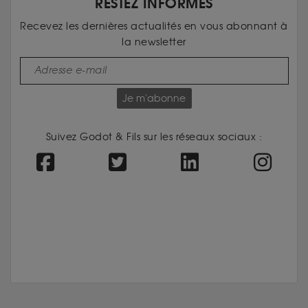
RESTEZ INFORMÉS
Recevez les dernières actualités en vous abonnant à
la newsletter
Je m'abonne
Suivez Godot & Fils sur les réseaux sociaux :