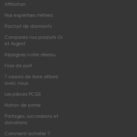
Affiliation
Nos expertises métiers
Rachat de diamants
Comparez nos produits Or
et Argent
Rejoignez notre réseau
Frais de port
7 raisons de faire affaire
avec nous
Les pièces PCGS
Notion de prime
Partages, successions et
donations
Comment acheter ?