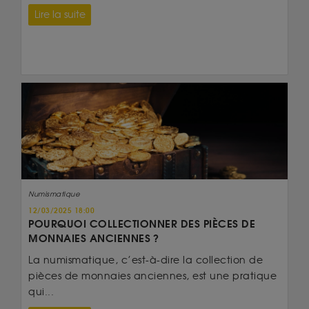
Lire la suite
Numismatique
12/03/2025 18:00
POURQUOI COLLECTIONNER DES PIÈCES DE
MONNAIES ANCIENNES ?
La numismatique, c’est-à-dire la collection de
pièces de monnaies anciennes, est une pratique
qui...