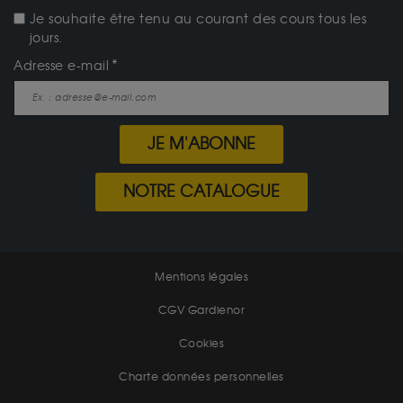
Je souhaite être tenu au courant des cours tous les
jours.
Adresse e-mail
JE M'ABONNE
NOTRE CATALOGUE
Mentions légales
CGV Gardienor
Cookies
Charte données personnelles