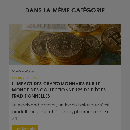
DANS LA MÊME CATÉGORIE
Numismatique
15/10/2025 12:47
L’IMPACT DES CRYPTOMONNAIES SUR LE
MONDE DES COLLECTIONNEURS DE PIÈCES
TRADITIONNELLES
Le week-end dernier, un krach historique s’est
produit sur le marché des cryptomonnaies. En
24...
Lire la suite