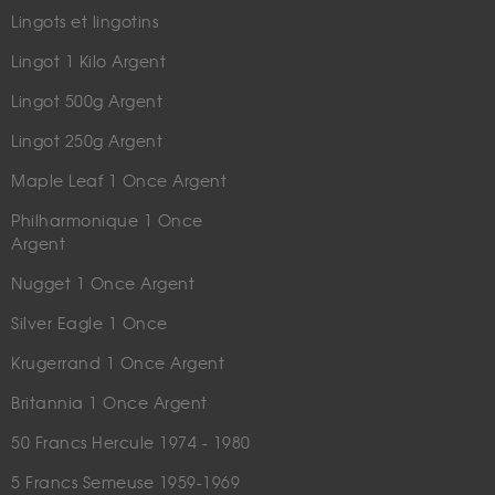
Lingots et lingotins
Lingot 1 Kilo Argent
Lingot 500g Argent
Lingot 250g Argent
Maple Leaf 1 Once Argent
Philharmonique 1 Once
Argent
Nugget 1 Once Argent
Silver Eagle 1 Once
Krugerrand 1 Once Argent
Britannia 1 Once Argent
50 Francs Hercule 1974 - 1980
5 Francs Semeuse 1959-1969