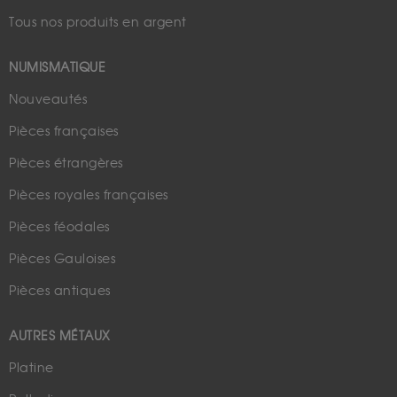
Tous nos produits en argent
NUMISMATIQUE
Nouveautés
Pièces françaises
Pièces étrangères
Pièces royales françaises
Pièces féodales
Pièces Gauloises
Pièces antiques
AUTRES MÉTAUX
Platine