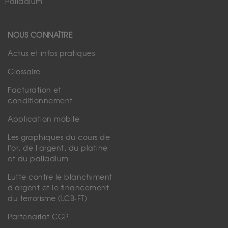
Palladium
NOUS CONNAÎTRE
Actus et infos pratiques
Glossaire
Facturation et
conditionnement
Application mobile
Les graphiques du cours de
l'or, de l'argent, du platine
et du palladium
Lutte contre le blanchiment
d'argent et le financement
du terrorisme (LCB-FT)
Partenariat CGP