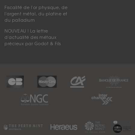
Fiscalité de l'or physique, de
l'argent métal, du platine et
du palladium
NOUVEAU ! La lettre
d'actualité des métaux
précieux par Godot & Fils