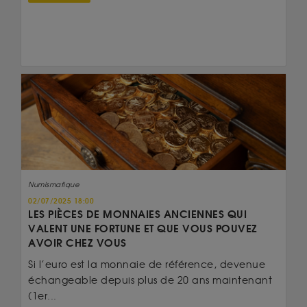
Numismatique
02/07/2025 18:00
LES PIÈCES DE MONNAIES ANCIENNES QUI
VALENT UNE FORTUNE ET QUE VOUS POUVEZ
AVOIR CHEZ VOUS
Si l’euro est la monnaie de référence, devenue
échangeable depuis plus de 20 ans maintenant
(1er...