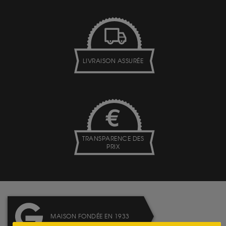
LIVRAISON ASSURÉE
TRANSPARENCE DES
PRIX
MAISON FONDÉE EN 1933