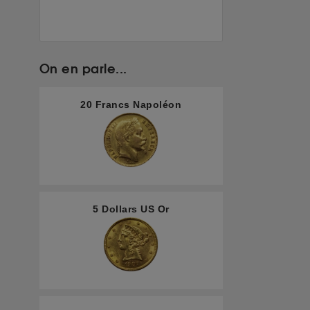
On en parle...
20 Francs Napoléon
5 Dollars US Or