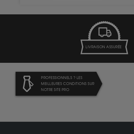
LIVRAISON ASSURÉE
PROFESSIONNELS ? LES
MEILLEURES CONDITIONS SUR
NOTRE SITE PRO