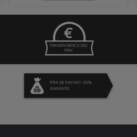
TRANSPARENCE DES
PRIX
PRIX DE RACHAT 100%
GARANTIS