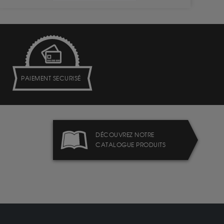
PAIEMENT SECURISÉ
DÉCOUVREZ NOTRE
CATALOGUE PRODUITS