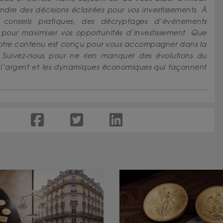
re des décisions éclairées pour vos investissements. À
s conseils pratiques, des décryptages d’événements
pour maximiser vos opportunités d’investissement. Que
 notre contenu est conçu pour vous accompagner dans la
 Suivez-nous pour ne rien manquer des évolutions du
r, l’argent et les dynamiques économiques qui façonnent