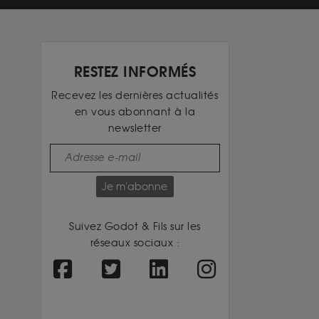
RESTEZ INFORMÉS
Recevez les dernières actualités
en vous abonnant à la
newsletter
Je m'abonne
Suivez Godot & Fils sur les
réseaux sociaux :