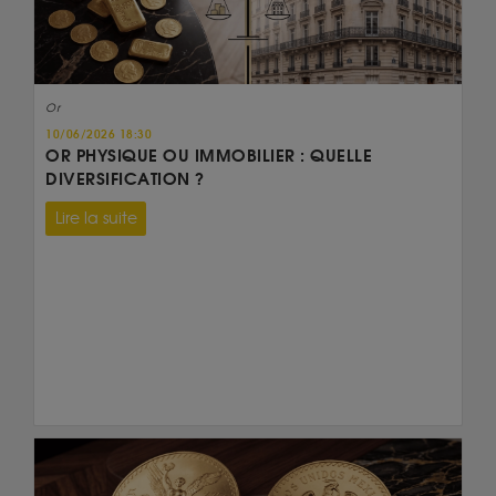
Or
10/06/2026 18:30
OR PHYSIQUE OU IMMOBILIER : QUELLE
DIVERSIFICATION ?
Lire la suite