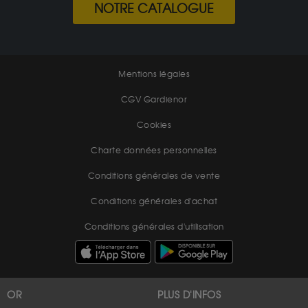
NOTRE CATALOGUE
Mentions légales
CGV Gardienor
Cookies
Charte données personnelles
Conditions générales de vente
Conditions générales d'achat
Conditions générales d'utilisation
OR
PLUS D'INFOS