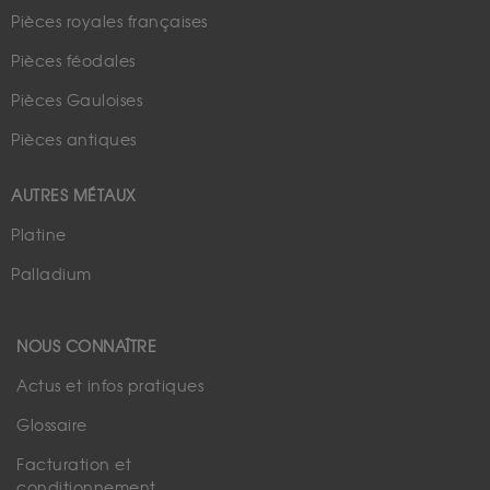
Pièces royales françaises
Pièces féodales
Pièces Gauloises
Pièces antiques
AUTRES MÉTAUX
Platine
Palladium
NOUS CONNAÎTRE
Actus et infos pratiques
Glossaire
Facturation et
conditionnement