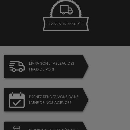
LIVRAISON ASSURÉE
LIVRAISON : TABLEAU DES
FRAIS DE PORT
PRENEZ RENDEZ-VOUS DANS
L'UNE DE NOS AGENCES