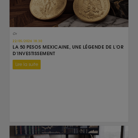
Or
22/05/2026 18:30
LA 50 PESOS MEXICAINE, UNE LÉGENDE DE L'OR
D'INVESTISSEMENT
Lire la suite