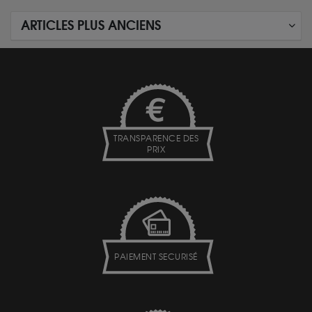
ARTICLES PLUS ANCIENS
TRANSPARENCE DES
PRIX
PAIEMENT SECURISÉ