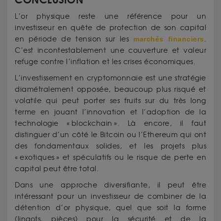
L’or physique reste une référence pour un
investisseur en quête de protection de son capital
en période de tension sur les
marchés financiers
.
C’est incontestablement une couverture et valeur
refuge contre l’inflation et les crises économiques.
L’investissement en cryptomonnaie est une stratégie
diamétralement opposée, beaucoup plus risqué et
volatile qui peut porter ses fruits sur du très long
terme en jouant l’innovation et l’adoption de la
technologie « blockchain ». Là encore, il faut
distinguer d’un côté le Bitcoin ou l’Ethereum qui ont
des fondamentaux solides, et les projets plus
« exotiques » et spéculatifs ou le risque de perte en
capital peut être total.
Dans une approche diversifiante, il peut être
intéressant pour un investisseur de combiner de la
détention d’or physique, quel que soit la forme
(lingots, pièces) pour la sécurité et de la