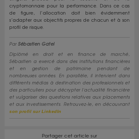
cryptomonnaie pour la performance. Dans ce cas
de figure, l’allocation doit bien évidemment
s’adapter aux objectifs propres de chacun et à son
profil de risque.
Par
Sébastien Gatel
Diplômé en droit et en finance de marché,
Sébastien a exercé dans des institutions financières
et en gestion de patrimoine pendant de
nombreuses années. En parallèle, il intervient dans
différents médias à destination des professionnels et
des particuliers pour décrypter l'actualité financière
et vulgariser des questions relatives aux placements
et aux investissements. Retrouvez-le, en découvrant
son profil sur LinkedIn
Partager cet article sur