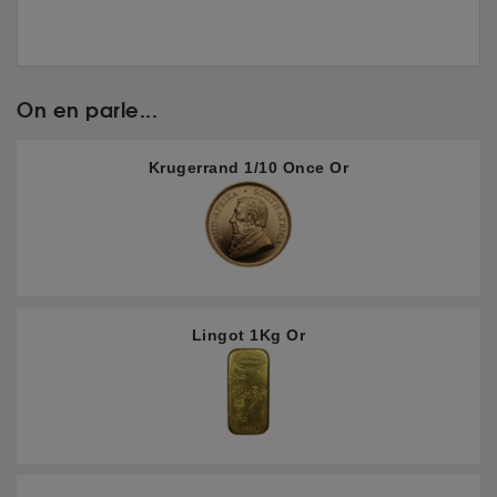
On en parle...
Krugerrand 1/10 Once Or
Lingot 1Kg Or