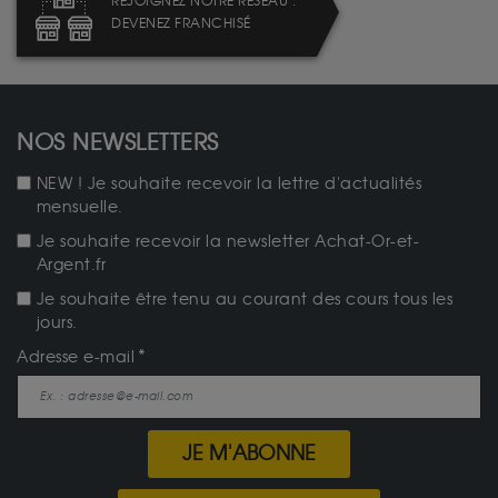
REJOIGNEZ NOTRE RÉSEAU :
DEVENEZ FRANCHISÉ
NOS NEWSLETTERS
NEW ! Je souhaite recevoir la lettre d'actualités
mensuelle.
Je souhaite recevoir la newsletter Achat-Or-et-
Argent.fr
Je souhaite être tenu au courant des cours tous les
jours.
Adresse e-mail
JE M'ABONNE