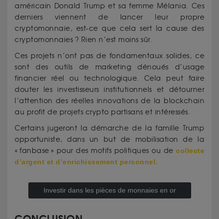
américain Donald Trump et sa femme Mélania. Ces
derniers viennent de lancer leur propre
cryptomonnaie, est-ce que cela sert la cause des
cryptomonnaies ? Rien n’est moins sûr.
Ces projets n’ont pas de fondamentaux solides, ce
sont des outils de marketing dénoués d’usage
financier réel ou technologique. Cela peut faire
douter les investisseurs institutionnels et détourner
l’attention des réelles innovations de la blockchain
au profit de projets crypto partisans et intéressés.
Certains jugeront la démarche de la famille Trump
opportuniste, dans un but de mobilisation de la
« fanbase » pour des motifs politiques ou de
collecte
d’argent et d’enrichissement personnel
.
Investir dans les pièces de monnaies en or
CONCLUSION