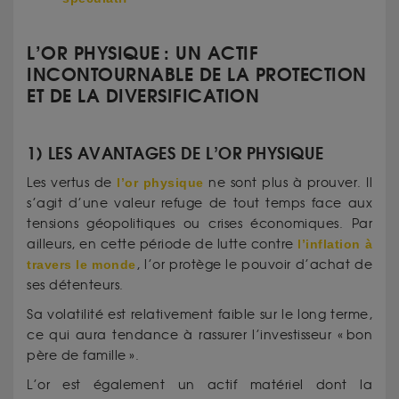
L’OR PHYSIQUE : UN ACTIF
INCONTOURNABLE DE LA PROTECTION
ET DE LA DIVERSIFICATION
1) LES AVANTAGES DE L’OR PHYSIQUE
Les vertus de
l’or physique
ne sont plus à prouver. Il
s’agit d’une valeur refuge de tout temps face aux
tensions géopolitiques ou crises économiques. Par
ailleurs, en cette période de lutte contre
l’inflation à
travers le monde
, l’or protège le pouvoir d’achat de
ses détenteurs.
Sa volatilité est relativement faible sur le long terme,
ce qui aura tendance à rassurer l’investisseur « bon
père de famille ».
L’or est également un actif matériel dont la