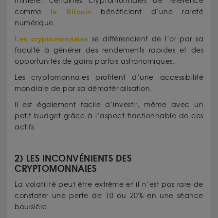
minière, certaines cryptomonnaies de référence
comme
le Bitcoin
bénéficient d’une rareté
numérique.
Les cryptomonnaies
se différencient de l’or par sa
faculté à générer des rendements rapides et des
opportunités de gains parfois astronomiques.
Les cryptomonnaies profitent d’une accessibilité
mondiale de par sa dématérialisation.
Il est également facile d’investir, même avec un
petit budget grâce à l’aspect fractionnable de ces
actifs.
2) LES INCONVÉNIENTS DES
CRYPTOMONNAIES
La volatilité peut être extrême et il n’est pas rare de
constater une perte de 10 ou 20% en une séance
boursière.