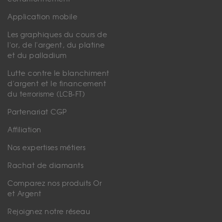
Application mobile
Les graphiques du cours de
l'or, de l'argent, du platine
et du palladium
Lutte contre le blanchiment
d'argent et le financement
du terrorisme (LCB-FT)
Partenariat CGP
Affiliation
Nos expertises métiers
Rachat de diamants
Comparez nos produits Or
et Argent
Rejoignez notre réseau