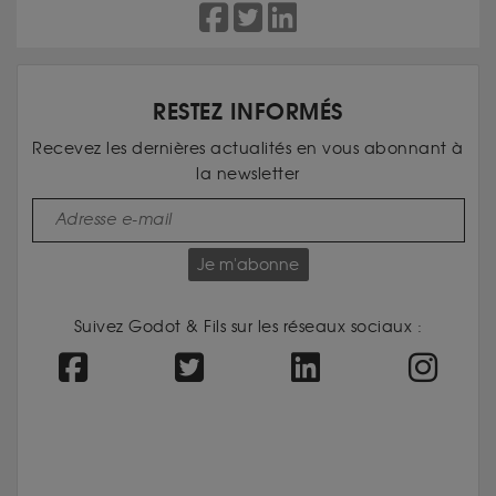
RESTEZ INFORMÉS
Recevez les dernières actualités en vous abonnant à
la newsletter
Je m'abonne
Suivez Godot & Fils sur les réseaux sociaux :