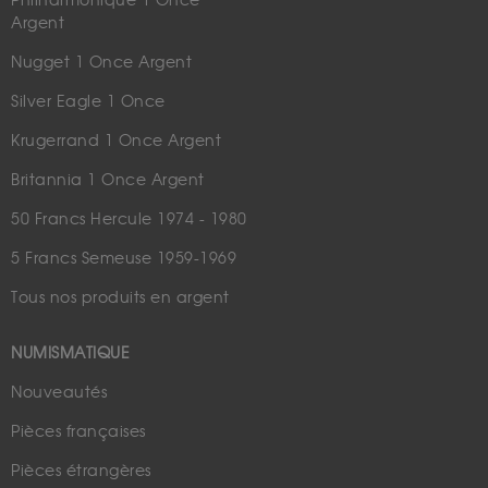
Philharmonique 1 Once
Argent
Nugget 1 Once Argent
Silver Eagle 1 Once
Krugerrand 1 Once Argent
Britannia 1 Once Argent
50 Francs Hercule 1974 - 1980
5 Francs Semeuse 1959-1969
Tous nos produits en argent
NUMISMATIQUE
Nouveautés
Pièces françaises
Pièces étrangères