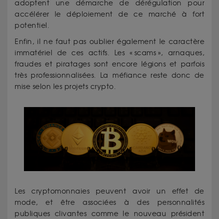
adoptent une démarche de dérégulation pour
accélérer le déploiement de ce marché à fort
potentiel.
Enfin, il ne faut pas oublier également le caractère
immatériel de ces actifs. Les « scams », arnaques,
fraudes et piratages sont encore légions et parfois
très professionnalisées. La méfiance reste donc de
mise selon les projets crypto.
Les cryptomonnaies peuvent avoir un effet de
mode, et être associées à des personnalités
publiques clivantes comme le nouveau président