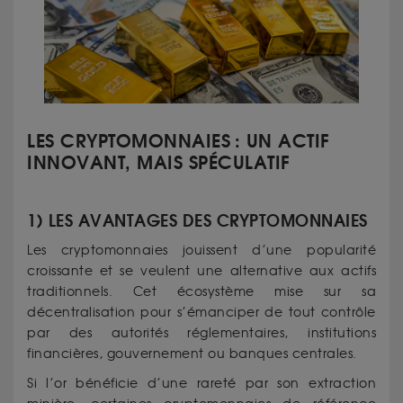
LES CRYPTOMONNAIES : UN ACTIF
INNOVANT, MAIS SPÉCULATIF
1) LES AVANTAGES DES CRYPTOMONNAIES
Les cryptomonnaies jouissent d’une popularité
croissante et se veulent une alternative aux actifs
traditionnels. Cet écosystème mise sur sa
décentralisation pour s’émanciper de tout contrôle
par des autorités réglementaires, institutions
financières, gouvernement ou banques centrales.
Si l’or bénéficie d’une rareté par son extraction