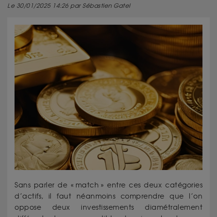
Le 30/01/2025 14:26 par Sébastien Gatel
Sans parler de « match » entre ces deux catégories
d’actifs, il faut néanmoins comprendre que l’on
oppose deux investissements diamétralement