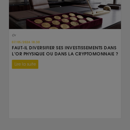
Or
07/05/2026 18:30
FAUT-IL DIVERSIFIER SES INVESTISSEMENTS DANS
L’OR PHYSIQUE OU DANS LA CRYPTOMONNAIE ?
Lire la suite