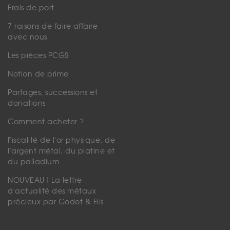
Frais de port
7 raisons de faire affaire
avec nous
Les pièces PCGS
Notion de prime
Partages, successions et
donations
Comment acheter ?
Fiscalité de l'or physique, de
l'argent métal, du platine et
du palladium
NOUVEAU ! La lettre
d'actualité des métaux
précieux par Godot & Fils