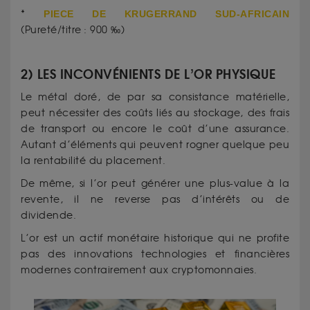
*
PIECE DE KRUGERRAND SUD-AFRICAIN
(Pureté/titre : 900 ‰)
2) LES INCONVÉNIENTS DE L’OR PHYSIQUE
Le métal doré, de par sa consistance matérielle,
peut nécessiter des coûts liés au stockage, des frais
de transport ou encore le coût d’une assurance.
Autant d’éléments qui peuvent rogner quelque peu
la rentabilité du placement.
De même, si l’or peut générer une plus-value à la
revente, il ne reverse pas d’intérêts ou de
dividende.
L’or est un actif monétaire historique qui ne profite
pas des innovations technologies et financières
modernes contrairement aux cryptomonnaies.