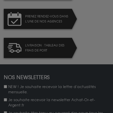
PRENEZ RENDEZ-VOUS DANS
L'UNE DE NOS AGENCES
LIVRAISON : TABLEAU DES
FRAIS DE PORT
NOS NEWSLETTERS
NEW ! Je souhaite recevoir la lettre d'actualités
mensuelle.
Je souhaite recevoir la newsletter Achat-Or-et-
Argent.fr