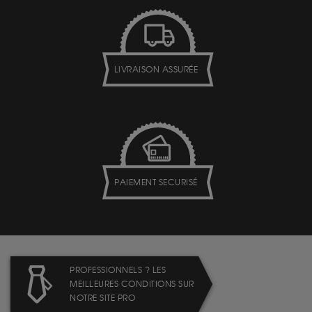
LIVRAISON ASSURÉE
PAIEMENT SECURISÉ
PROFESSIONNELS ? LES
MEILLEURES CONDITIONS SUR
NOTRE SITE PRO