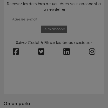
Recevez les dernières actualités en vous abonnant à
la newsletter
Je m'abonne
Suivez Godot & Fils sur les réseaux sociaux :
On en parle...