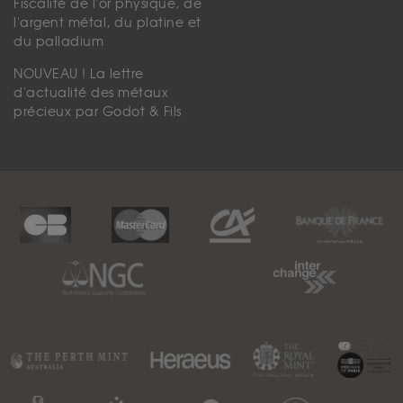
Fiscalité de l'or physique, de
l'argent métal, du platine et
du palladium
NOUVEAU ! La lettre
d'actualité des métaux
précieux par Godot & Fils