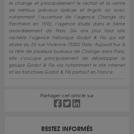
le change et principalement le rachat et la vente
de métaux précieux (pièces et lingots or) avec
notamment l’ouverture de l’agence Change du
Panthéon en 1992, l’agence située dans le 5ème
arrondissement de Paris. Dix ans plus tard elle
rachète l’agence historique Godot & Fils qui est
située au 26 rue Vivienne 75002 Paris. Aujourd’hui à
la tête de plusieurs bureaux de Change dans Paris,
elle s’occupe principalement de développer le
groupe Godot & Fils via notamment le site internet
et les franchises Godot & Fils partout en France.
Partager cet article sur
RESTEZ INFORMÉS