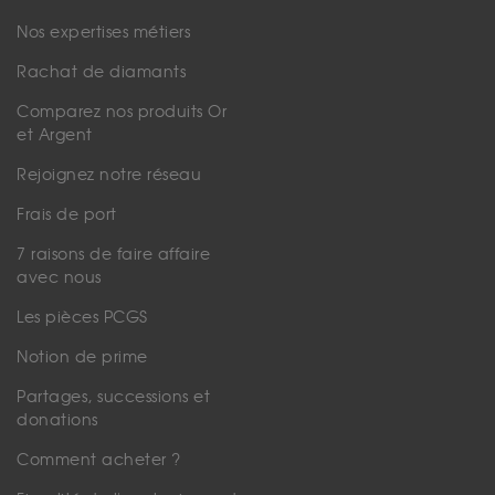
Nos expertises métiers
Rachat de diamants
Comparez nos produits Or
et Argent
Rejoignez notre réseau
Frais de port
7 raisons de faire affaire
avec nous
Les pièces PCGS
Notion de prime
Partages, successions et
donations
Comment acheter ?