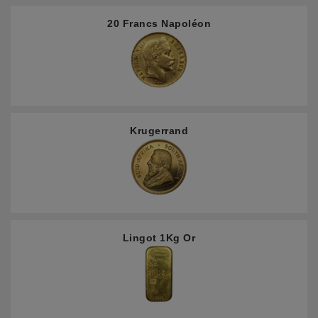
20 Francs Napoléon
Krugerrand
Lingot 1Kg Or