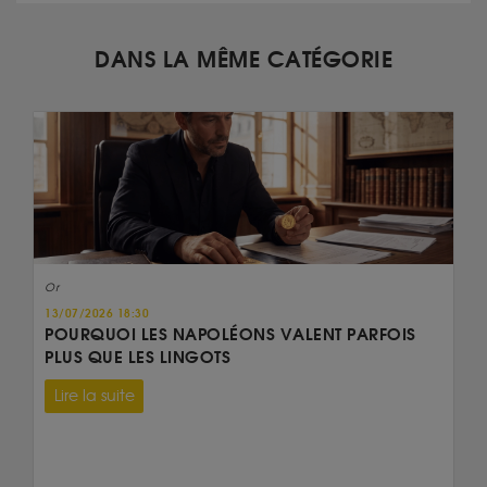
DANS LA MÊME CATÉGORIE
Or
13/07/2026 18:30
POURQUOI LES NAPOLÉONS VALENT PARFOIS
PLUS QUE LES LINGOTS
Lire la suite