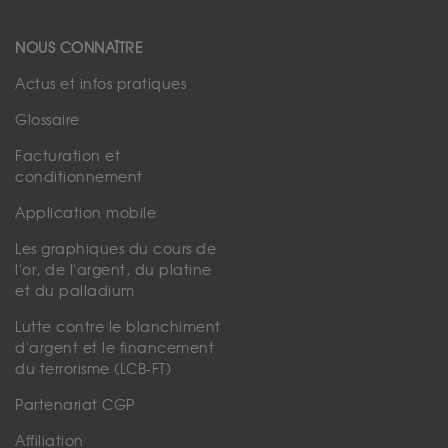
NOUS CONNAÎTRE
Actus et infos pratiques
Glossaire
Facturation et
conditionnement
Application mobile
Les graphiques du cours de
l'or, de l'argent, du platine
et du palladium
Lutte contre le blanchiment
d'argent et le financement
du terrorisme (LCB-FT)
Partenariat CGP
Affiliation