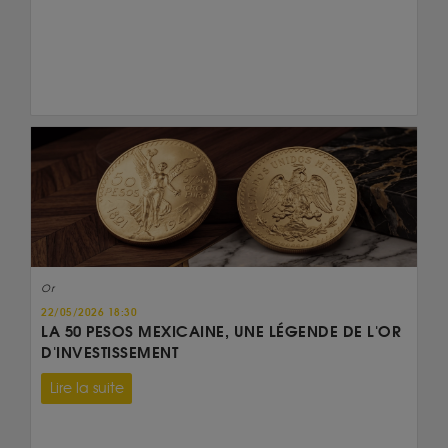
Or
22/05/2026 18:30
LA 50 PESOS MEXICAINE, UNE LÉGENDE DE L'OR
D'INVESTISSEMENT
Lire la suite