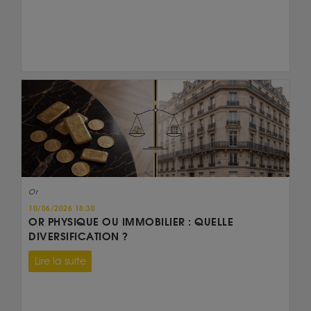
Or
10/06/2026 18:30
OR PHYSIQUE OU IMMOBILIER : QUELLE
DIVERSIFICATION ?
Lire la suite