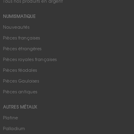
Tous nos produits en argent
NUMISMATIQUE
Nouveautés
Pièces françaises
Pièces étrangères
Pièces royales françaises
Pièces féodales
Pièces Gauloises
Pièces antiques
AUTRES MÉTAUX
Platine
Palladium