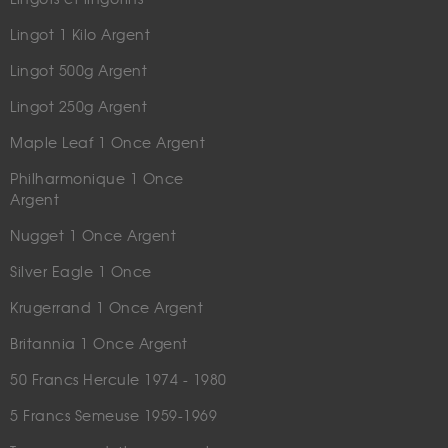
Lingot 1 Kilo Argent
Lingot 500g Argent
Lingot 250g Argent
Maple Leaf 1 Once Argent
Philharmonique 1 Once
Argent
Nugget 1 Once Argent
Silver Eagle 1 Once
Krugerrand 1 Once Argent
Britannia 1 Once Argent
50 Francs Hercule 1974 - 1980
5 Francs Semeuse 1959-1969