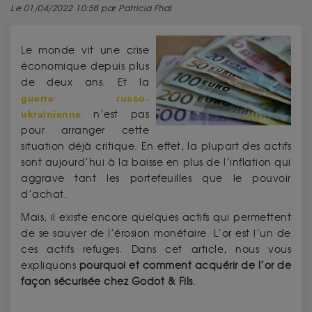
Le 01/04/2022 10:58 par Patricia Fhal
Le monde vit une crise
économique depuis plus
de deux ans. Et la
guerre russo-
ukrainienne
n’est pas
pour arranger cette
situation déjà critique. En effet, la plupart des actifs
sont aujourd’hui à la baisse en plus de l’inflation qui
aggrave tant les portefeuilles que le pouvoir
d’achat.
Mais, il existe encore quelques actifs qui permettent
de se sauver de l’érosion monétaire. L’or est l’un de
ces actifs refuges. Dans cet article, nous vous
expliquons
pourquoi et comment acquérir de l’or de
façon sécurisée chez Godot & Fils
.