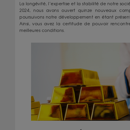
La longévité, l’expertise et la stabilité de notre so
2024, nous avons ouvert quinze nouveaux compt
poursuivons notre développement en étant présents 
Ainsi, vous avez la certitude de pouvoir rencontr
meilleures conditions.