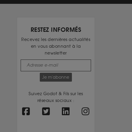
RESTEZ INFORMÉS
Recevez les dernières actualités
en vous abonnant à la
newsletter
Je m'abonne
Suivez Godot & Fils sur les
réseaux sociaux :