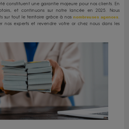
ciété constituent une garantie majeure pour nos clients. En
oirs, et continuons sur notre lancée en 2025. Nous
sur tout le territoire grâce à nos
nombreuses agences
.
er nos experts et revendre votre or chez nous dans les