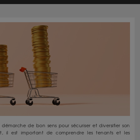
ne démarche de bon sens pour sécuriser et diversifier son
t, il est important de comprendre les tenants et les