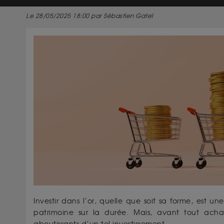
Le 28/05/2025 18:00 par Sébastien Gatel
Investir dans l’or, quelle que soit sa forme, est u
patrimoine sur la durée. Mais, avant tout acha