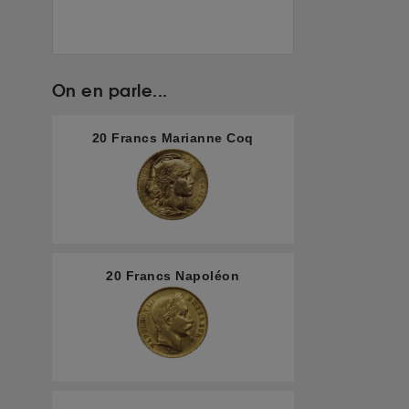
On en parle...
20 Francs Marianne Coq
20 Francs Napoléon