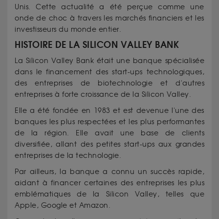
Unis. Cette actualité a été perçue comme une
onde de choc à travers les marchés financiers et les
investisseurs du monde entier.
HISTOIRE DE LA SILICON VALLEY BANK
La Silicon Valley Bank était une banque spécialisée
dans le financement des start-ups technologiques,
des entreprises de biotechnologie et d'autres
entreprises à forte croissance de la Silicon Valley.
Elle a été fondée en 1983 et est devenue l'une des
banques les plus respectées et les plus performantes
de la région. Elle avait une base de clients
diversifiée, allant des petites start-ups aux grandes
entreprises de la technologie.
Par ailleurs, la banque a connu un succès rapide,
aidant à financer certaines des entreprises les plus
emblématiques de la Silicon Valley, telles que
Apple, Google et Amazon.