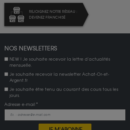
REJOIGNEZ NOTRE RÉSEAU :
DEVENEZ FRANCHISÉ
NOS NEWSLETTERS
NEW ! Je souhaite recevoir la lettre d'actualités
mensuelle.
Je souhaite recevoir la newsletter Achat-Or-et-
Argent.fr
Je souhaite être tenu au courant des cours tous les
jours.
Adresse e-mail
JE M'ABONNE