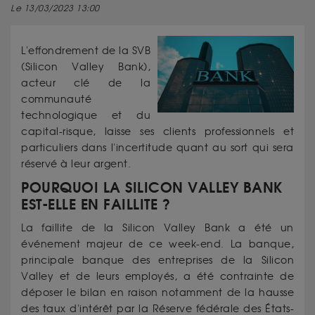
Le 13/03/2023 13:00
L'effondrement de la SVB
(Silicon Valley Bank),
acteur clé de la
communauté
technologique et du
capital-risque, laisse ses clients professionnels et
particuliers dans l'incertitude quant au sort qui sera
réservé à leur argent.
POURQUOI LA SILICON VALLEY BANK
EST-ELLE EN FAILLITE ?
La faillite de la Silicon Valley Bank a été un
événement majeur de ce week-end. La banque,
principale banque des entreprises de la Silicon
Valley et de leurs employés, a été contrainte de
déposer le bilan en raison notamment de la hausse
des taux d'intérêt par la Réserve fédérale des États-