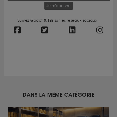
Je m'abonne
Suivez Godot & Fils sur les réseaux sociaux :
DANS LA MÊME CATÉGORIE