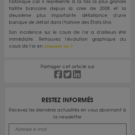
historique car il représente à la fois la plus grande
faillite bancaire depuis la crise de 2008 et la
deuxième plus importante défaillance d'une
banque de détail dans l'histoire des États-Unis.
Son incidence sur le cours de l'or a d'ailleurs été
immédiate. Retrouvez l'évolution graphique du
cours de l'or en
cliquant ici >
Partager cet article sur
RESTEZ INFORMÉS
Recevez les dernières actualités en vous abonnant à
la newsletter