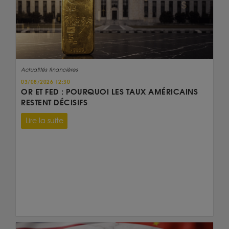
Actualités financières
03/08/2026 12:30
OR ET FED : POURQUOI LES TAUX AMÉRICAINS
RESTENT DÉCISIFS
Lire la suite