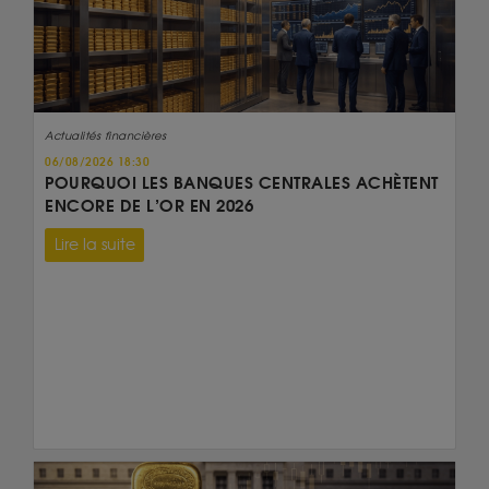
Actualités financières
06/08/2026 18:30
POURQUOI LES BANQUES CENTRALES ACHÈTENT
ENCORE DE L’OR EN 2026
Lire la suite