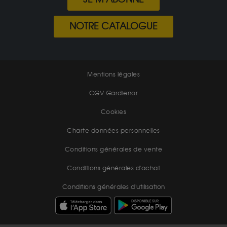
NOTRE CATALOGUE
Mentions légales
CGV Gardienor
Cookies
Charte données personnelles
Conditions générales de vente
Conditions générales d'achat
Conditions générales d'utilisation