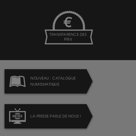
TRANSPARENCE DES
PRIX
NOUVEAU : CATALOGUE
NUMISMATIQUE
LA PRESSE PARLE DE NOUS !