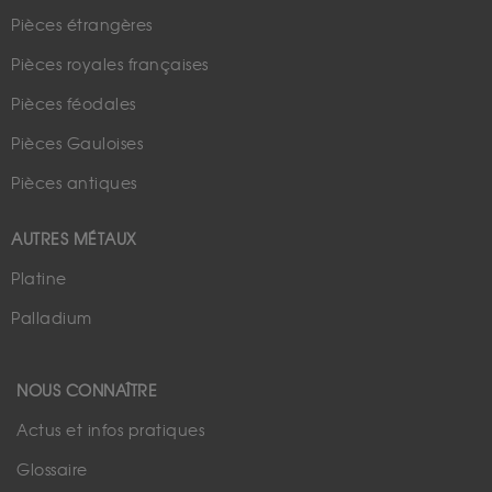
Pièces étrangères
Pièces royales françaises
Pièces féodales
Pièces Gauloises
Pièces antiques
AUTRES MÉTAUX
Platine
Palladium
NOUS CONNAÎTRE
Actus et infos pratiques
Glossaire