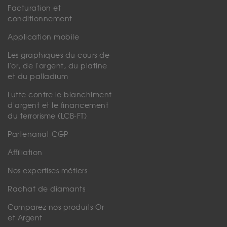
Facturation et
conditionnement
Application mobile
Les graphiques du cours de
l'or, de l'argent, du platine
et du palladium
Lutte contre le blanchiment
d'argent et le financement
du terrorisme (LCB-FT)
Partenariat CGP
Affiliation
Nos expertises métiers
Rachat de diamants
Comparez nos produits Or
et Argent