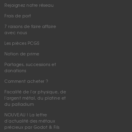
Rejoignez notre réseau
Frais de port
7 raisons de faire affaire
avec nous
Les pièces PCGS
Notion de prime
Partages, successions et
donations
Comment acheter ?
Fiscalité de l'or physique, de
l'argent métal, du platine et
du palladium
NOUVEAU ! La lettre
d'actualité des métaux
précieux par Godot & Fils