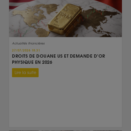
Actualités financières
27/07/2026 18:31
DROITS DE DOUANE US ET DEMANDE D’OR
PHYSIQUE EN 2026
Lire la suite