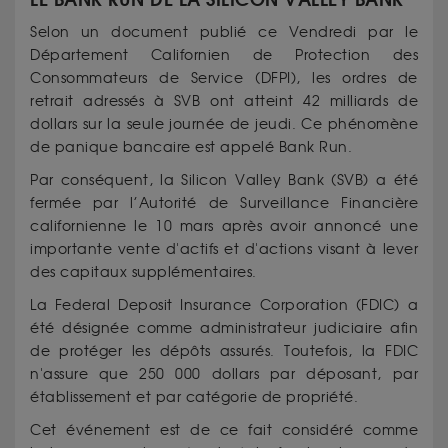
Selon un document publié ce Vendredi par le
Département Californien de Protection des
Consommateurs de Service (DFPI), les ordres de
retrait adressés à SVB ont atteint 42 milliards de
dollars sur la seule journée de jeudi. Ce phénomène
de panique bancaire est appelé Bank Run.
Par conséquent, la Silicon Valley Bank (SVB) a été
fermée par l’Autorité de Surveillance Financière
californienne le 10 mars après avoir annoncé une
importante vente d'actifs et d'actions visant à lever
des capitaux supplémentaires.
La Federal Deposit Insurance Corporation (FDIC) a
été désignée comme administrateur judiciaire afin
de protéger les dépôts assurés. Toutefois, la FDIC
n'assure que 250 000 dollars par déposant, par
établissement et par catégorie de propriété.
Cet événement est de ce fait considéré comme