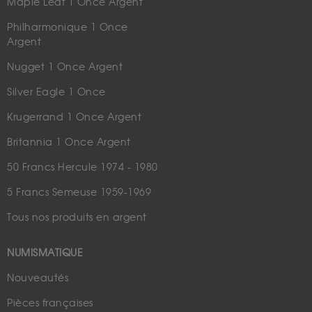
Maple Leaf 1 Once Argent
Philharmonique 1 Once
Argent
Nugget 1 Once Argent
Silver Eagle 1 Once
Krugerrand 1 Once Argent
Britannia 1 Once Argent
50 Francs Hercule 1974 - 1980
5 Francs Semeuse 1959-1969
Tous nos produits en argent
NUMISMATIQUE
Nouveautés
Pièces françaises