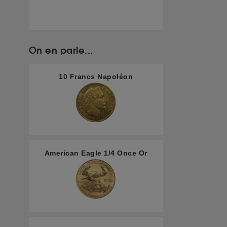
On en parle...
10 Francs Napoléon
American Eagle 1/4 Once Or