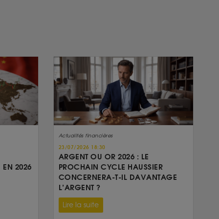
Actualités financières
23/07/2026 18:30
ARGENT OU OR 2026 : LE
 EN 2026
PROCHAIN CYCLE HAUSSIER
CONCERNERA-T-IL DAVANTAGE
L’ARGENT ?
Lire la suite