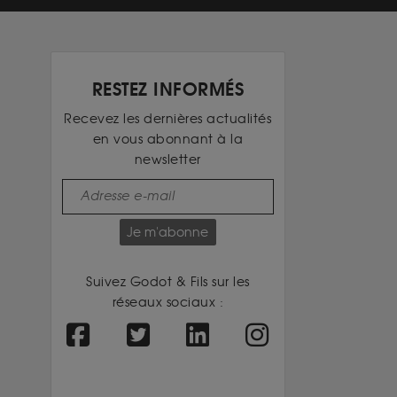
RESTEZ INFORMÉS
Recevez les dernières actualités
en vous abonnant à la
newsletter
Je m'abonne
Suivez Godot & Fils sur les
réseaux sociaux :