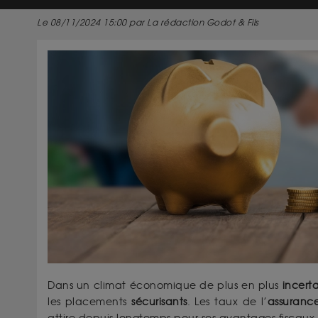
Le 08/11/2024 15:00 par La rédaction Godot & Fils
Dans un climat économique de plus en plus
incert
les placements
sécurisants
. Les taux de l’
assurance