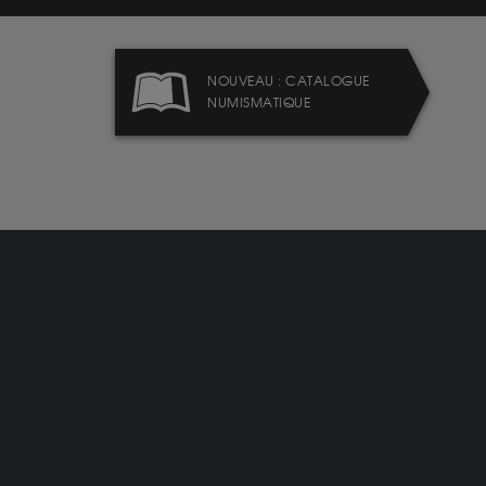
NOUVEAU : CATALOGUE
NUMISMATIQUE