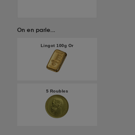
On en parle...
Lingot 100g Or
5 Roubles