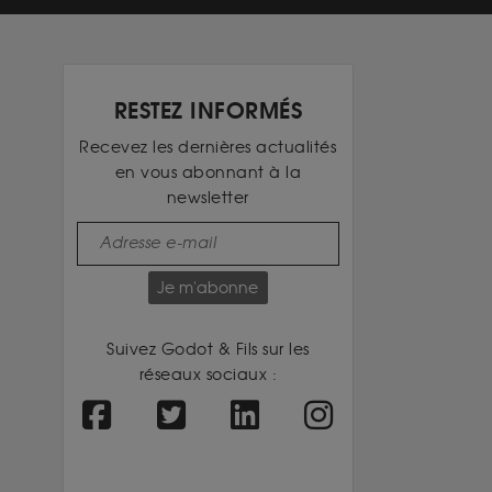
RESTEZ INFORMÉS
Recevez les dernières actualités
en vous abonnant à la
newsletter
Je m'abonne
Suivez Godot & Fils sur les
réseaux sociaux :