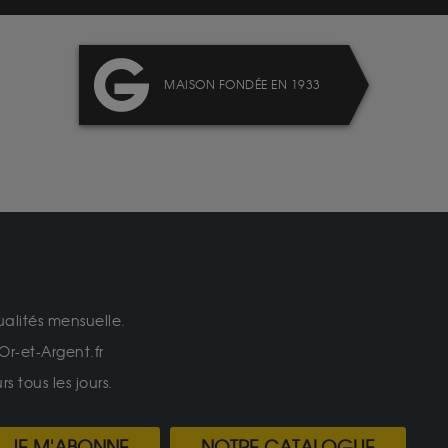
MAISON FONDÉE EN 1933
ualités mensuelle.
Or-et-Argent.fr
 tous les jours.