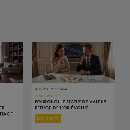
Actualités financières
17/07/2026 12:30
POURQUOI LE STATUT DE VALEUR
ER
REFUGE DE L'OR ÉVOLUE
NTAGE
Lire la suite