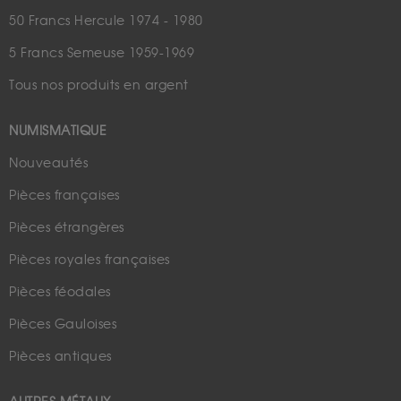
50 Francs Hercule 1974 - 1980
5 Francs Semeuse 1959-1969
Tous nos produits en argent
NUMISMATIQUE
Nouveautés
Pièces françaises
Pièces étrangères
Pièces royales françaises
Pièces féodales
Pièces Gauloises
Pièces antiques