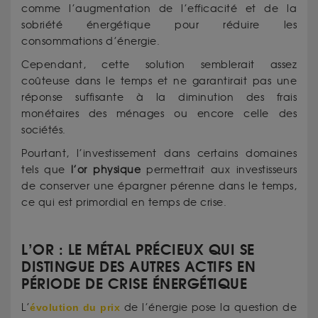
comme l’augmentation de l’efficacité et de la
sobriété énergétique pour réduire les
consommations d’énergie.
Cependant, cette solution semblerait assez
coûteuse dans le temps et ne garantirait pas une
réponse suffisante à la diminution des frais
monétaires des ménages ou encore celle des
sociétés.
Pourtant, l’investissement dans certains domaines
tels que
l’or physique
permettrait aux investisseurs
de conserver une épargner pérenne dans le temps,
ce qui est primordial en temps de crise.
L’OR : LE MÉTAL PRÉCIEUX QUI SE
DISTINGUE DES AUTRES ACTIFS EN
PÉRIODE DE CRISE ÉNERGÉTIQUE
L’
évolution du prix
de l’énergie pose la question de