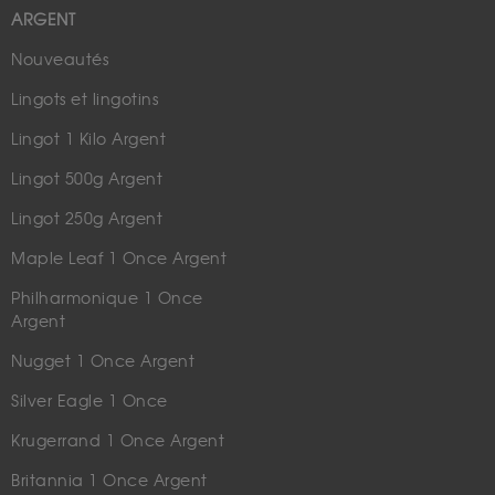
ARGENT
Nouveautés
Lingots et lingotins
Lingot 1 Kilo Argent
Lingot 500g Argent
Lingot 250g Argent
Maple Leaf 1 Once Argent
Philharmonique 1 Once
Argent
Nugget 1 Once Argent
Silver Eagle 1 Once
Krugerrand 1 Once Argent
Britannia 1 Once Argent