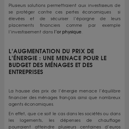
Plusieurs solutions permettraient aux investisseurs de
se protéger contre ces pertes économiques
si
élevées et de sécuriser l’épargne de leurs
placements financiers comme par exemple
l’investissement dans
l’or physique
.
L’AUGMENTATION DU PRIX DE
L’ÉNERGIE : UNE MENACE POUR LE
BUDGET DES MÉNAGES ET DES
ENTREPRISES
La hausse des prix de l’énergie menace l’équilibre
financier des ménages français ainsi que nombreux
agents économiques.
En effet, que ce soit le cas dans les sociétés ou dans
les logements, les dépenses de chauffage
pourraient atteindre plusieurs centaines d’euros