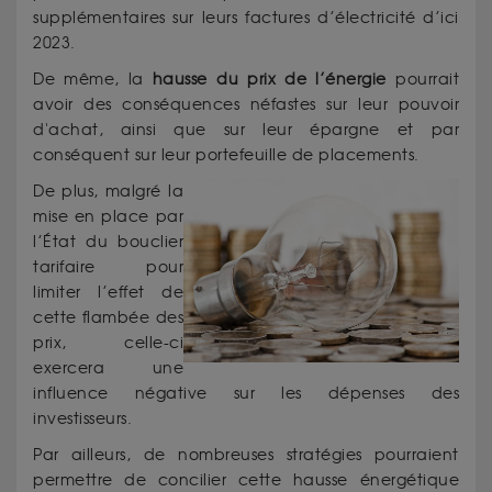
supplémentaires sur leurs factures d’électricité d’ici
2023.
De même, la
hausse du prix de l’énergie
pourrait
avoir des conséquences néfastes sur leur pouvoir
d'achat, ainsi que sur leur épargne et par
conséquent sur leur portefeuille de placements.
De plus, malgré la
mise en place par
l’État du bouclier
tarifaire pour
limiter l’effet de
cette flambée des
prix, celle-ci
exercera une
influence négative sur les dépenses des
investisseurs.
Par ailleurs, de nombreuses stratégies pourraient
permettre de concilier cette hausse énergétique