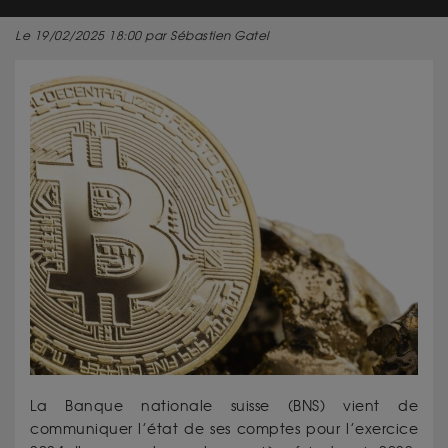
Le 19/02/2025 18:00 par Sébastien Gatel
La Banque nationale suisse (BNS) vient de
communiquer l’état de ses comptes pour l’exercice