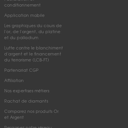
conditionnement
Application mobile
Les graphiques du cours de
l'or, de l'argent, du platine
et du palladium
Lutte contre le blanchiment
d'argent et le financement
du terrorisme (LCB-FT)
Partenariat CGP
Affiliation
Nos expertises métiers
Rachat de diamants
Comparez nos produits Or
et Argent
Rejoignez notre réseau