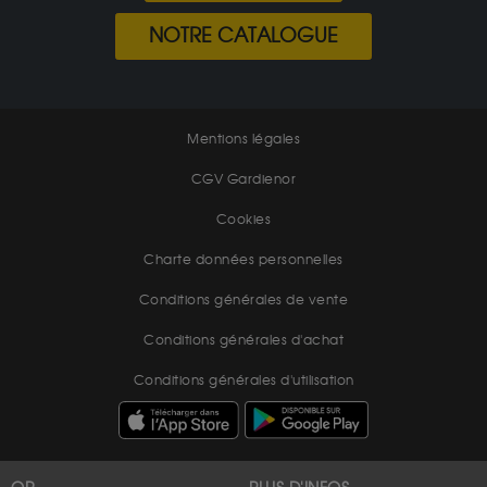
NOTRE CATALOGUE
Mentions légales
CGV Gardienor
Cookies
Charte données personnelles
Conditions générales de vente
Conditions générales d'achat
Conditions générales d'utilisation