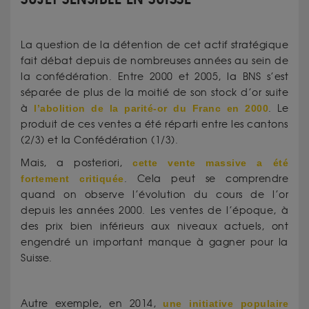
La question de la détention de cet actif stratégique
fait débat depuis de nombreuses années au sein de
la confédération. Entre 2000 et 2005, la BNS s’est
séparée de plus de la moitié de son stock d’or suite
à
l’abolition de la parité-or du Franc en 2000
. Le
produit de ces ventes a été réparti entre les cantons
(2/3) et la Confédération (1/3).
Mais, a posteriori,
cette vente massive a été
fortement critiquée
. Cela peut se comprendre
quand on observe l’évolution du cours de l’or
depuis les années 2000. Les ventes de l’époque, à
des prix bien inférieurs aux niveaux actuels, ont
engendré un important manque à gagner pour la
Suisse.
Autre exemple, en 2014,
une initiative populaire