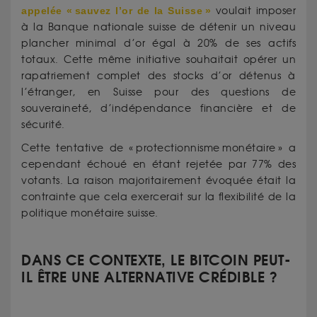
appelée « sauvez l’or de la Suisse »
voulait imposer
à la Banque nationale suisse de détenir un niveau
plancher minimal d’or égal à 20% de ses actifs
totaux. Cette même initiative souhaitait opérer un
rapatriement complet des stocks d’or détenus à
l’étranger, en Suisse pour des questions de
souveraineté, d’indépendance financière et de
sécurité.
Cette tentative de « protectionnisme monétaire » a
cependant échoué en étant rejetée par 77% des
votants. La raison majoritairement évoquée était la
contrainte que cela exercerait sur la flexibilité de la
politique monétaire suisse.
DANS CE CONTEXTE, LE BITCOIN PEUT-
IL ÊTRE UNE ALTERNATIVE CRÉDIBLE ?