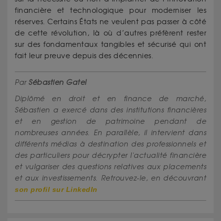
financière et technologique pour moderniser les
réserves. Certains États ne veulent pas passer à côté
de cette révolution, là où d’autres préfèrent rester
sur des fondamentaux tangibles et sécurisé qui ont
fait leur preuve depuis des décennies.
Par
Sébastien Gatel
Diplômé en droit et en finance de marché,
Sébastien a exercé dans des institutions financières
et en gestion de patrimoine pendant de
nombreuses années. En parallèle, il intervient dans
différents médias à destination des professionnels et
des particuliers pour décrypter l'actualité financière
et vulgariser des questions relatives aux placements
et aux investissements. Retrouvez-le, en découvrant
son profil sur LinkedIn