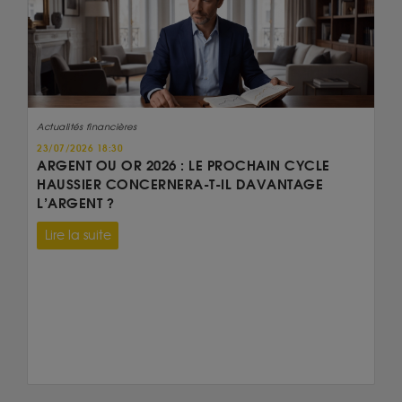
Actualités financières
23/07/2026 18:30
ARGENT OU OR 2026 : LE PROCHAIN CYCLE
HAUSSIER CONCERNERA-T-IL DAVANTAGE
L’ARGENT ?
Lire la suite