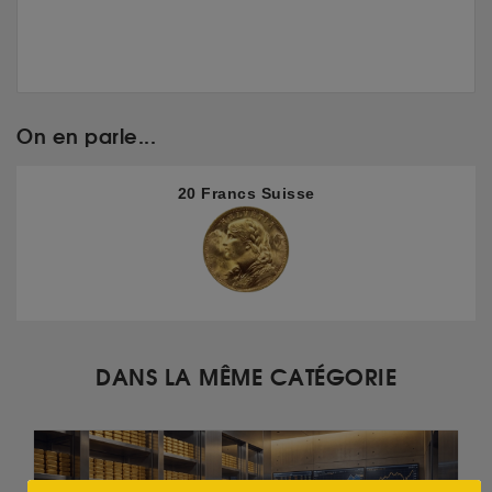
On en parle...
20 Francs Suisse
DANS LA MÊME CATÉGORIE