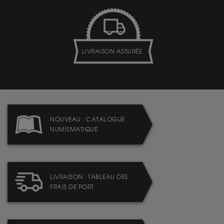
LIVRAISON ASSURÉE
NOUVEAU : CATALOGUE
NUMISMATIQUE
LIVRAISON : TABLEAU DES
FRAIS DE PORT