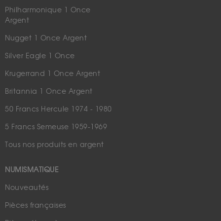
Philharmonique 1 Once
Argent
Nugget 1 Once Argent
Silver Eagle 1 Once
Krugerrand 1 Once Argent
Britannia 1 Once Argent
50 Francs Hercule 1974 - 1980
5 Francs Semeuse 1959-1969
Tous nos produits en argent
NUMISMATIQUE
Nouveautés
Pièces françaises