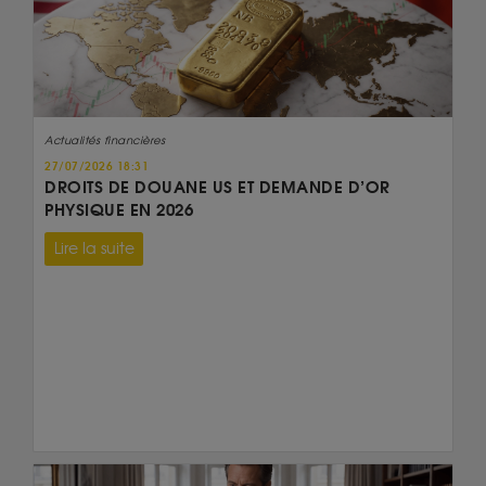
Actualités financières
27/07/2026 18:31
DROITS DE DOUANE US ET DEMANDE D’OR
PHYSIQUE EN 2026
Lire la suite