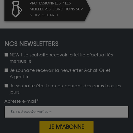
PROFESSIONNELS ? LES
MEILLEURES CONDITIONS SUR
NOTRE SITE PRO
NOS NEWSLETTERS
NEW ! Je souhaite recevoir la lettre d'actualités
mensuelle.
Je souhaite recevoir la newsletter Achat-Or-et-
Argent.fr
Je souhaite être tenu au courant des cours tous les
jours.
Adresse e-mail
JE M'ABONNE