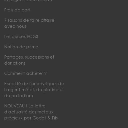
Frais de port
7 raisons de faire affaire
avec nous
Les pièces PCGS
Notion de prime
Partages, successions et
donations
Comment acheter ?
Fiscalité de l'or physique, de
l'argent métal, du platine et
du palladium
NOUVEAU ! La lettre
d'actualité des métaux
précieux par Godot & Fils