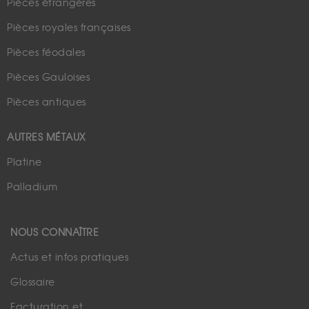
Pièces étrangères
Pièces royales françaises
Pièces féodales
Pièces Gauloises
Pièces antiques
AUTRES MÉTAUX
Platine
Palladium
NOUS CONNAÎTRE
Actus et infos pratiques
Glossaire
Facturation et