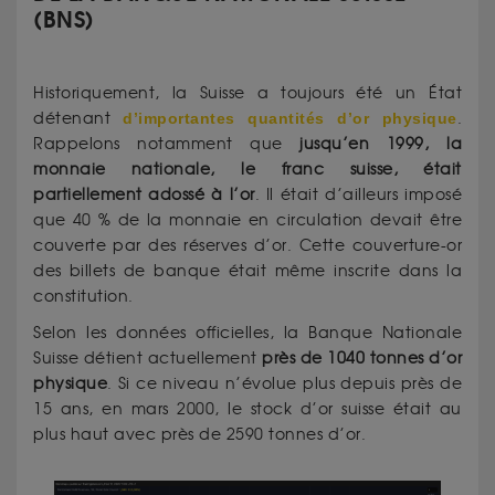
(BNS)
Historiquement, la Suisse a toujours été un État
détenant
d’importantes quantités d’or physique
.
Rappelons notamment que
jusqu’en 1999, la
monnaie nationale, le franc suisse, était
partiellement adossé à l’or
. Il était d’ailleurs imposé
que 40 % de la monnaie en circulation devait être
couverte par des réserves d’or. Cette couverture-or
des billets de banque était même inscrite dans la
constitution.
Selon les données officielles, la Banque Nationale
Suisse détient actuellement
près de 1040 tonnes d’or
physique
. Si ce niveau n’évolue plus depuis près de
15 ans, en mars 2000, le stock d’or suisse était au
plus haut avec près de 2590 tonnes d’or.