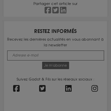
Partager cet article sur
RESTEZ INFORMÉS
Recevez les dernières actualités en vous abonnant à
la newsletter
Je m'abonne
Suivez Godot & Fils sur les réseaux sociaux :