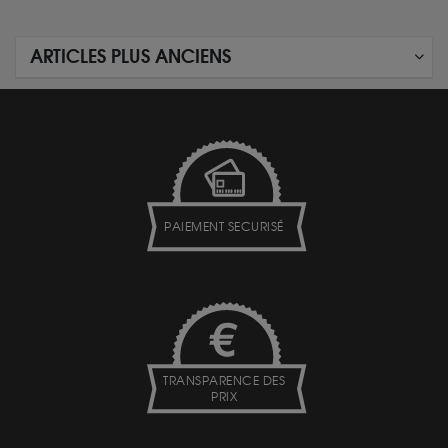
ARTICLES PLUS ANCIENS
PAIEMENT SECURISÉ
TRANSPARENCE DES
PRIX