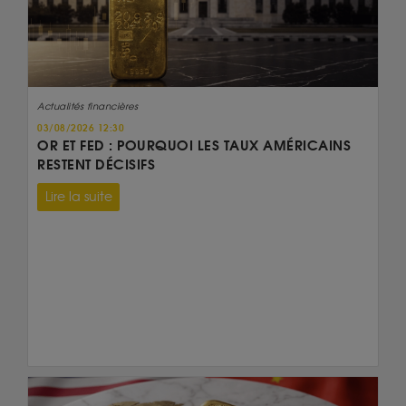
Actualités financières
03/08/2026 12:30
OR ET FED : POURQUOI LES TAUX AMÉRICAINS
RESTENT DÉCISIFS
Lire la suite