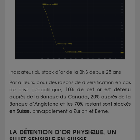
Indicateur du stock d’or de la BNS depuis 25 ans
Par ailleurs, pour des raisons de diversification en cas
de crise géopolitique,
10% de cet or est détenu
auprès de la Banque du Canada, 20% auprès de la
Banque d’Angleterre et les 70% restant sont stockés
en Suisse
, principalement à Zurich et Berne.
LA DÉTENTION D’OR PHYSIQUE, UN
SUJET SENSIBLE EN SUISSE