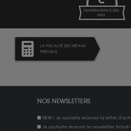
TRANSPARENCE DES
PRIX
LA FISCALITÉ DES MÉTAUX
PRÉCIEUX
NOS NEWSLETTERS
NEW ! Je souhaite recevoir la lettre d'act
Je souhaite recevoir la newsletter Achat-