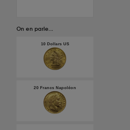
On en parle...
10 Dollars US
20 Francs Napoléon