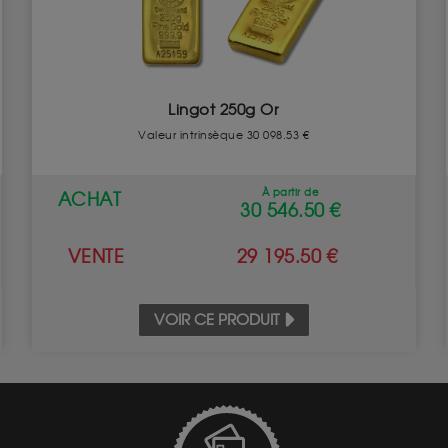
Lingot 250g Or
Valeur intrinsèque 30 098.53 €
À partir de
ACHAT
30 546.50 €
VENTE
29 195.50 €
VOIR CE PRODUIT