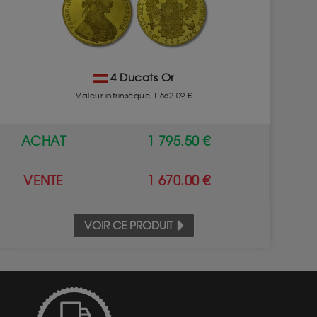
4 Ducats Or
Valeur intrinsèque 1 662.09 €
ACHAT
1 795.50 €
VENTE
1 670.00 €
VOIR CE PRODUIT