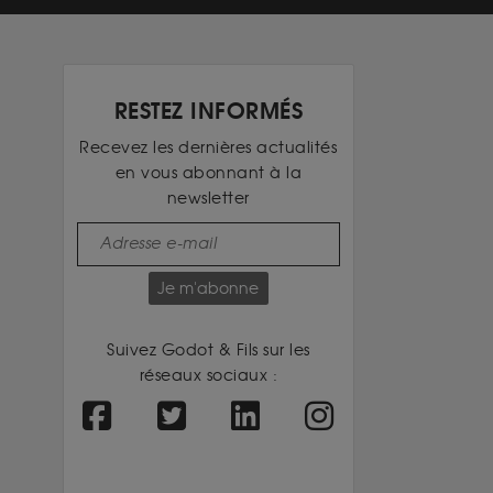
RESTEZ INFORMÉS
Recevez les dernières actualités
en vous abonnant à la
newsletter
Je m'abonne
Suivez Godot & Fils sur les
réseaux sociaux :