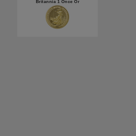
Britannia 1 Once Or