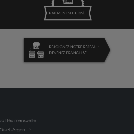
PAIEMENT SECURISÉ
REJOIGNEZ NOTRE RÉSEAU :
DEVENEZ FRANCHISÉ
ualités mensuelle.
Or-et-Argent.fr