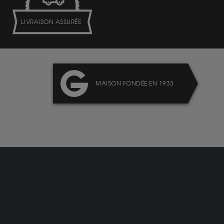
LIVRAISON ASSURÉE
MAISON FONDÉE EN 1933